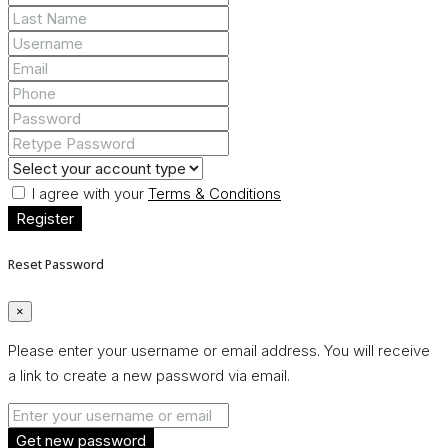
I agree with your
Terms & Conditions
Register
Reset Password
×
Please enter your username or email address. You will receive
a link to create a new password via email.
Get new password