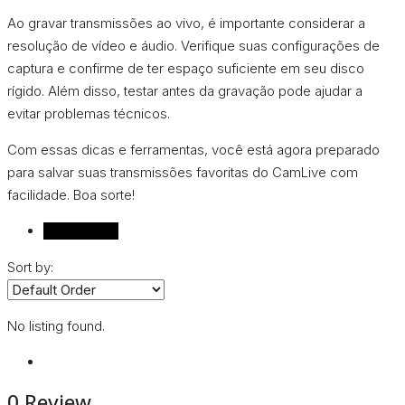
Ao gravar transmissões ao vivo, é importante considerar a
resolução de vídeo e áudio. Verifique suas configurações de
captura e confirme de ter espaço suficiente em seu disco
rígido. Além disso, testar antes da gravação pode ajudar a
evitar problemas técnicos.
Com essas dicas e ferramentas, você está agora preparado
para salvar suas transmissões favoritas do CamLive com
facilidade. Boa sorte!
Reviews (0)
Sort by:
No listing found.
0 Review