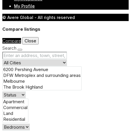
My Profile
© Avere Global - All rights reserved
Compare listings
Compare
Close
Search