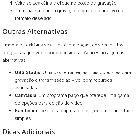
Volte ao LeakGirls e clique no botão de gravação.
Para finalizar, pare a gravação e guarde o arquivo no
formato desejado.
Outras Alternativas
Embora o LeakGirls seja uma ótima opção, existem muitos
programas que você pode considerar. Aqui estão algumas
alternativas:
OBS Studio
: Uma das ferramentas mais populares para
gravação e transmissão ao vivo, com recursos
avançadas.
Camtasia
: Um programa pago que oferece uma gama
de opções para edição de vídeo.
Bandicam
: Ideal para captura de tela, com uma interface
simples.
Dicas Adicionais