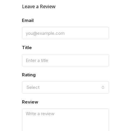
Leave a Review
Email
Title
Rating
Select
Review