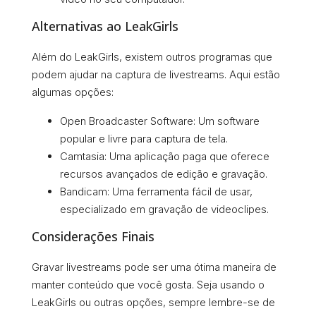
Alternativas ao LeakGirls
Além do LeakGirls, existem outros programas que
podem ajudar na captura de livestreams. Aqui estão
algumas opções:
Open Broadcaster Software: Um software
popular e livre para captura de tela.
Camtasia: Uma aplicação paga que oferece
recursos avançados de edição e gravação.
Bandicam: Uma ferramenta fácil de usar,
especializado em gravação de videoclipes.
Considerações Finais
Gravar livestreams pode ser uma ótima maneira de
manter conteúdo que você gosta. Seja usando o
LeakGirls ou outras opções, sempre lembre-se de