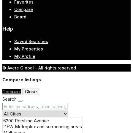
Favorites
Compare
Board
Help
Saved Searches
My Properties
My Profile
© Avere Global - All rights reserved
Compare listings
Compare
Close
Search