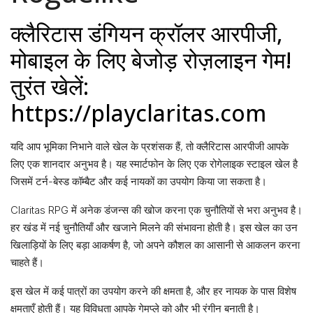
क्लैरिटास डंगियन क्रॉलर आरपीजी,
मोबाइल के लिए बेजोड़ रोज़लाइन गेम!
तुरंत खेलें:
https://playclaritas.com
यदि आप भूमिका निभाने वाले खेल के प्रशंसक हैं, तो क्लैरिटास आरपीजी आपके
लिए एक शानदार अनुभव है। यह स्मार्टफोन के लिए एक रोगेलाइक स्टाइल खेल है
जिसमें टर्न-बेस्ड कॉम्बैट और कई नायकों का उपयोग किया जा सकता है।
Claritas RPG में अनेक डंजन्स की खोज करना एक चुनौतियों से भरा अनुभव है।
हर खंड में नई चुनौतियाँ और खजाने मिलने की संभावना होती है। इस खेल का उन
खिलाड़ियों के लिए बड़ा आकर्षण है, जो अपने कौशल का आसानी से आकलन करना
चाहते हैं।
इस खेल में कई पात्रों का उपयोग करने की क्षमता है, और हर नायक के पास विशेष
क्षमताएँ होती हैं। यह विविधता आपके गेमप्ले को और भी रंगीन बनाती है।