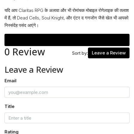
यदि आप Claritas RPG के अलावा और भी रोमांचक मोबाइल रोगेलाइक की तलाश
में हैं, तो Dead Cells, Soul Knight, और एंटर द गनजोन जैसे खेल भी आपको
निस्संदेह पसंद आएंगे।
Reviews (0)
0 Review
Leave a Review
Sort by:
Leave a Review
Email
Title
Rating