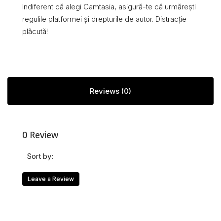
Indiferent că alegi Camtasia, asigură-te că urmărești
regulile platformei și drepturile de autor. Distracție
plăcută!
Reviews (0)
0 Review
Sort by:
Leave a Review