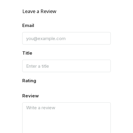
Leave a Review
Email
Title
Rating
Review