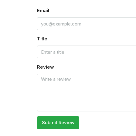
Email
Title
Review
Submit Review