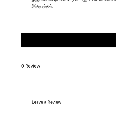
இந்நேரத்தில்.
0 Review
Leave a Review