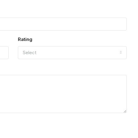
Rating
Select