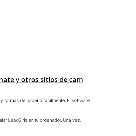
mate y otros sitios de cam
 formas de hacerlo fácilmente. El software
alar LeakGirls en tu ordenador. Una vez,