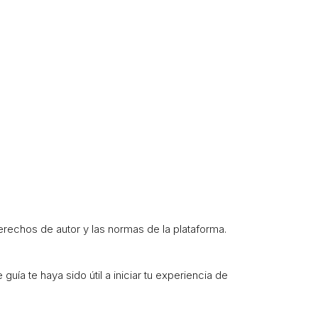
rechos de autor y las normas de la plataforma.
ía te haya sido útil a iniciar tu experiencia de