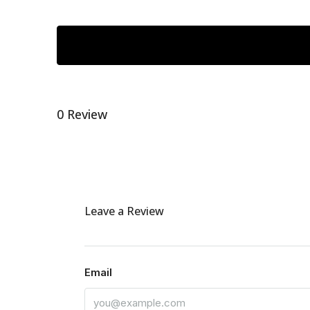
0 Review
Leave a Review
Email