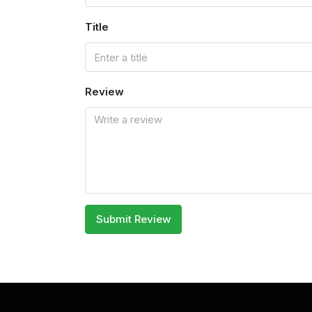
Title
Review
Submit Review