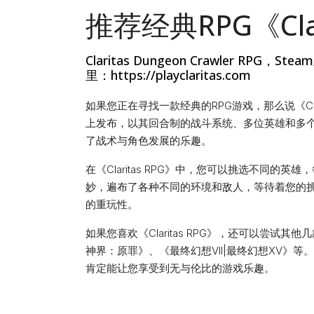
推荐经典RPG《Clar
Claritas Dungeon Crawler 
里：https://playclaritas.com
如果您正在寻找一款经典的RPG游戏，那么说《Clar
上发布，以其回合制的战斗系统、多位英雄和多
了战术与角色发展的乐趣。
在《Claritas RPG》中，您可以挑选不同
妙，遍布了各种不同的环境和敌人，等待着您的
的重玩性。
如果您喜欢《Claritas RPG》，还可以尝试
神界：原罪》、《最终幻想VII|最终幻想XV》
肯定能让您享受到无与伦比的游戏乐趣。