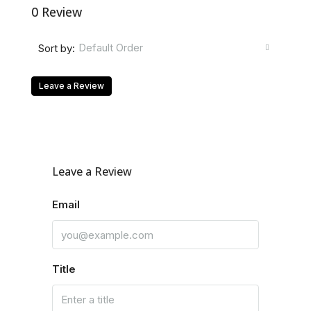
0 Review
Default Order
Sort by:
Leave a Review
Leave a Review
Email
Title