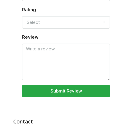
Rating
Select
Review
Submit Review
Contact