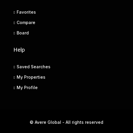
Favorites
Compare
Board
Help
Saved Searches
My Properties
My Profile
© Avere Global - All rights reserved