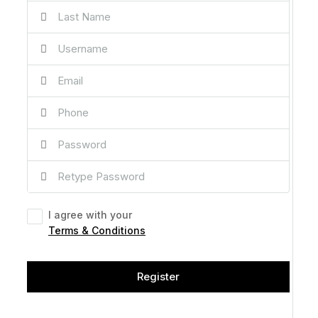
I agree with your
Terms & Conditions
Register