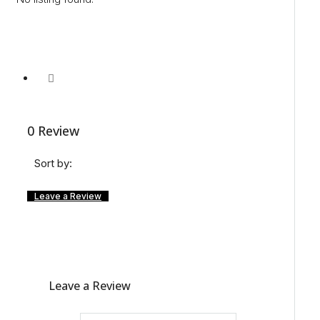
0 Review
Sort by:
Leave a Review
Leave a Review