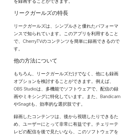
を録画することができます。
リークガールズの特長
リークガールズは、シンプルさと優れたパフォーマ
ンスで知られています。このアプリを利用すること
で、CherryTVのコンテンツを簡単に録画できるので
す。
他の方法について
もちろん、リークガールズだけでなく、他にも録画
オプションを検討することができます。例えば、
OBS Studioは、多機能でソフトウェアで、配信の録
画やミキシングに特化しています。また、Bandicam
やSnagitも、効率的な選択肢です。
録画したコンテンツは、後から視聴したりできるた
め、ユーザーにとって非常に有益です。チェリーテ
レビの配信を後で見たいなら、このソフトウェアを