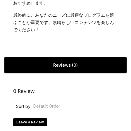
おすすめします。
最終的に、あなたのニーズに最適なプログラムを選
ぶことが重要です。素晴らしいコンテンツを楽しん
でください！
Reviews (0)
0 Review
Default Order
Sort by:
Leave a Review