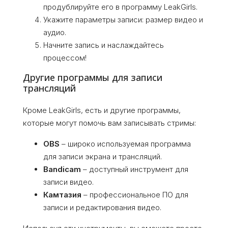
продублируйте его в программу LeakGirls.
Укажите параметры записи: размер видео и
аудио.
Начните запись и наслаждайтесь
процессом!
Другие программы для записи
трансляций
Кроме LeakGirls, есть и другие программы,
которые могут помочь вам записывать стримы:
OBS
– широко используемая программа
для записи экрана и трансляций.
Bandicam
– доступный инструмент для
записи видео.
Камтазия
– профессиональное ПО для
записи и редактирования видео.