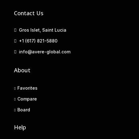
Contact Us
Gros Islet, Saint Lucia
+1 (617) 821-5880
info@avere-global.com
About
Favorites
Compare
Board
Help