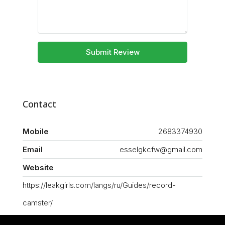
Submit Review
Contact
Mobile
2683374930
Email
esselgkcfw@gmail.com
Website
https://leakgirls.com/langs/ru/Guides/record-
camster/