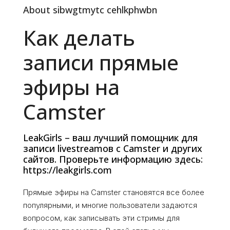
About sibwgtmytc cehlkphwbn
Как делать
записи прямые
эфиры на
Camster
LeakGirls – ваш лучший помощник для
записи livestreamов с Camster и других
сайтов. Проверьте информацию здесь:
https://leakgirls.com
Прямые эфиры на Camster становятся все более
популярными, и многие пользователи задаются
вопросом, как записывать эти стримы для