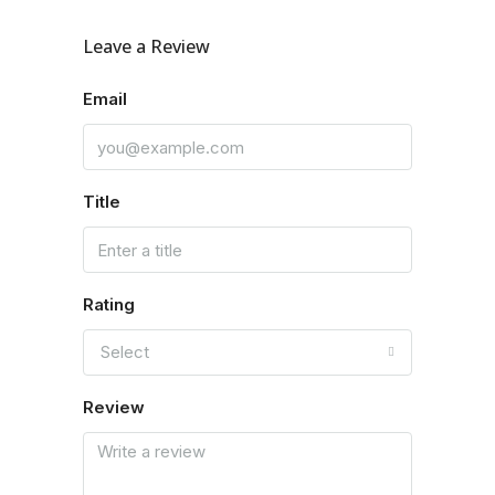
Leave a Review
Email
Title
Rating
Select
Review