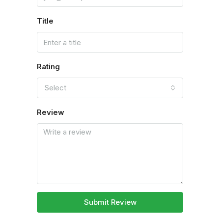
Title
Rating
Select
Review
Submit Review