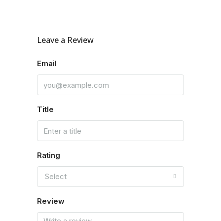
Leave a Review
Email
Title
Rating
Select
Review