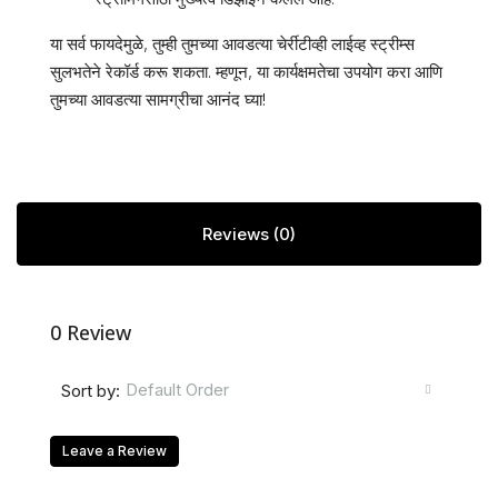
या सर्व फायदेमुळे, तुम्ही तुमच्या आवडत्या चेर्रीटीव्ही लाईव्ह स्ट्रीम्स
सुलभतेने रेकॉर्ड करू शकता. म्हणून, या कार्यक्षमतेचा उपयोग करा आणि
तुमच्या आवडत्या सामग्रीचा आनंद घ्या!
Reviews (0)
0 Review
Default Order
Sort by:
Leave a Review