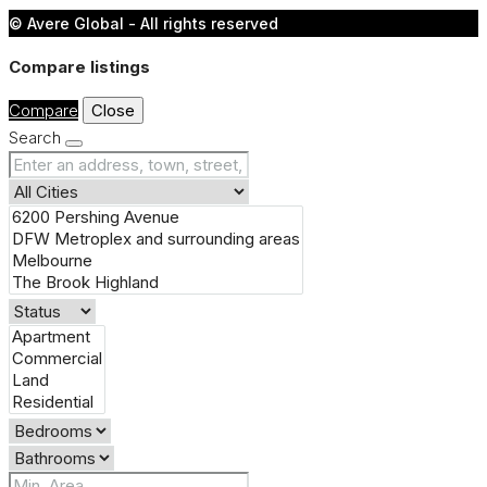
© Avere Global - All rights reserved
Compare listings
Compare
Close
Search