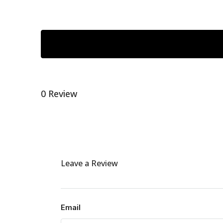
0 Review
Leave a Review
Email