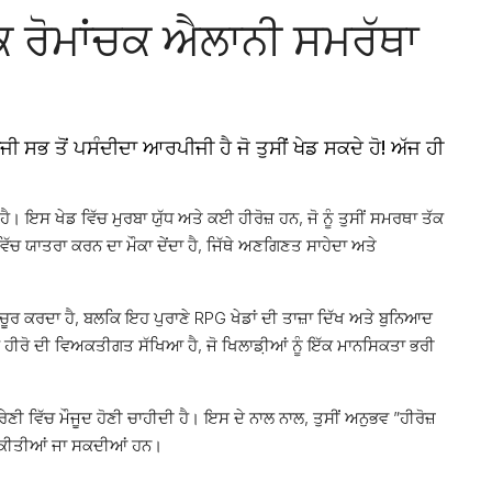
 ਰੋਮਾਂਚਕ ਐਲਾਨੀ ਸਮਰੱਥਾ
 ਤੋਂ ਪਸੰਦੀਦਾ ਆਰਪੀਜੀ ਹੈ ਜੋ ਤੁਸੀਂ ਖੇਡ ਸਕਦੇ ਹੋ! ਅੱਜ ਹੀ
 ਖੇਡ ਵਿੱਚ ਮੁਰਬਾ ਯੁੱਧ ਅਤੇ ਕਈ ਹੀਰੋਜ਼ ਹਨ, ਜੋ ਨੂੰ ਤੁਸੀਂ ਸਮਰਥਾ ਤੱਕ
ਵਿੱਚ ਯਾਤਰਾ ਕਰਨ ਦਾ ਮੌਕਾ ਦੇਂਦਾ ਹੈ, ਜਿੱਥੇ ਅਣਗਿਣਤ ਸਾਹੇਦਾ ਅਤੇ
ਨਚੂਰ ਕਰਦਾ ਹੈ, ਬਲਕਿ ਇਹ ਪੁਰਾਣੇ RPG ਖੇਡਾਂ ਦੀ ਤਾਜ਼ਾ ਦਿੱਖ ਅਤੇ ਬੁਨਿਆਦ
ਕ ਹੀਰੋ ਦੀ ਵਿਅਕਤੀਗਤ ਸੱਖਿਆ ਹੈ, ਜੋ ਖਿਲਾਡ਼ੀਆਂ ਨੂੰ ਇੱਕ ਮਾਨਸਿਕਤਾ ਭਰੀ
ਸ਼੍ਰੇਣੀ ਵਿੱਚ ਮੌਜੂਦ ਹੋਣੀ ਚਾਹੀਦੀ ਹੈ। ਇਸ ਦੇ ਨਾਲ ਨਾਲ, ਤੁਸੀਂ ਅਨੁਭਵ ”ਹੀਰੋਜ਼
 ਕੀਤੀਆਂ ਜਾ ਸਕਦੀਆਂ ਹਨ।