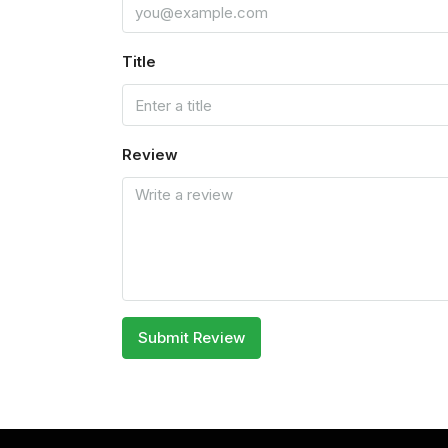
Title
Review
Submit Review