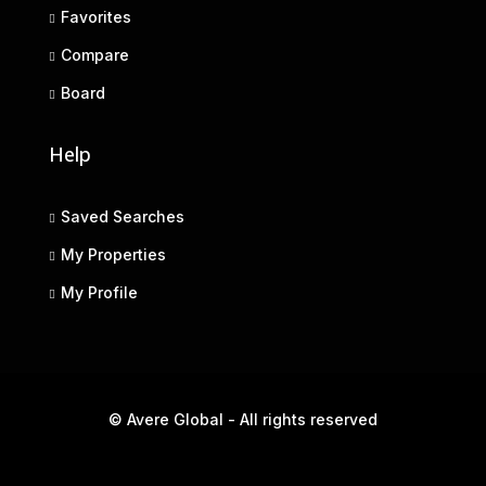
Favorites
Compare
Board
Help
Saved Searches
My Properties
My Profile
© Avere Global - All rights reserved