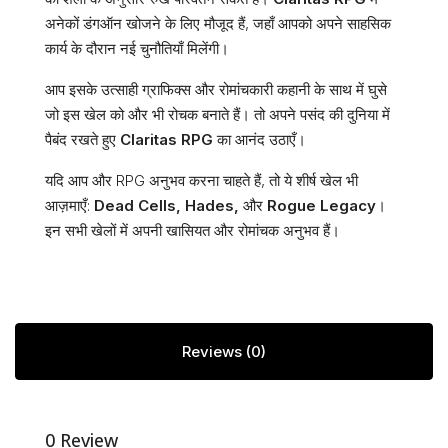
अनेकों डंगऑन खोजने के लिए मौजूद हैं, जहाँ आपको अपने साहसिक
कार्य के दौरान नई चुनौतियाँ मिलेंगी।
आप इसके उत्साही ग्राफिक्स और रोमांचकारी कहानी के साथ में घुसे
जो इस खेल को और भी रोचक बनाते हैं। तो अपने पसंद की दुनिया में
पैबंद रखते हुए
Claritas RPG
का आनंद उठाएँ।
यदि आप और RPG अनुभव करना चाहते हैं, तो ये शीर्ष खेल भी
आज़माएँ:
Dead Cells, Hades,
और
Rogue Legacy
।
इन सभी खेलों में अपनी खासियत और रोमांचक अनुभव हैं।
Reviews (0)
0 Review