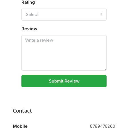
Rating
Select
Review
Submit Review
Contact
Mobile
8789476260