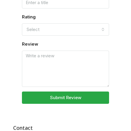
Rating
Select
Review
Submit Review
Contact