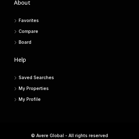
About
Favorites
Compare
Board
Help
Saved Searches
My Properties
My Profile
© Avere Global - All rights reserved