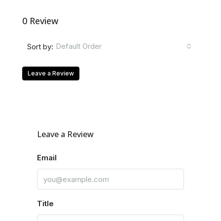
0 Review
Default Order
Sort by:
Leave a Review
Leave a Review
Email
Title