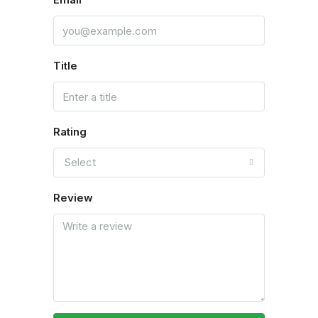
Title
Rating
Select
Review