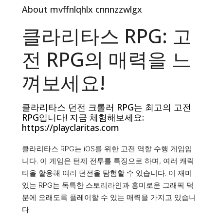
About mvffnlqhlx cnnnzzwlgx
클라리타스 RPG: 고
전 RPG의 매력을 느
껴보세요!
클라리타스 던전 크롤러 RPG는 최고의 고전
RPG입니다! 지금 체험해보세요:
https://playclaritas.com
클라리타스 RPG는 iOS를 위한 고전 역할 수행 게임입
니다. 이 게임은 턴제 전투를 특징으로 하며, 여러 캐릭
터을 활용해 여러 던전을 탐험할 수 있습니다. 이 재미
있는 RPG는 독특한 스토리라인과 흥미로운 그래픽 덕
분에 오래도록 플레이할 수 있는 매력을 가지고 있습니
다.