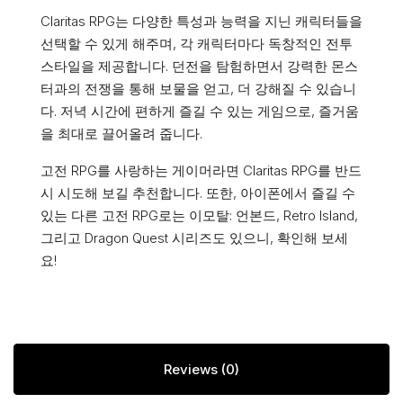
Claritas RPG는 다양한 특성과 능력을 지닌 캐릭터들을
선택할 수 있게 해주며, 각 캐릭터마다 독창적인 전투
스타일을 제공합니다. 던전을 탐험하면서 강력한 몬스
터과의 전쟁을 통해 보물을 얻고, 더 강해질 수 있습니
다. 저녁 시간에 편하게 즐길 수 있는 게임으로, 즐거움
을 최대로 끌어올려 줍니다.
고전 RPG를 사랑하는 게이머라면 Claritas RPG를 반드
시 시도해 보길 추천합니다. 또한, 아이폰에서 즐길 수
있는 다른 고전 RPG로는 이모탈: 언본드, Retro Island,
그리고 Dragon Quest 시리즈도 있으니, 확인해 보세
요!
Reviews (0)