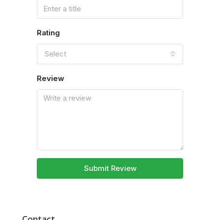
Rating
Select
Review
Submit Review
Contact