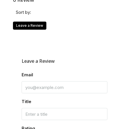
Sort by:
Leave a Review
Leave a Review
Email
Title
Rating