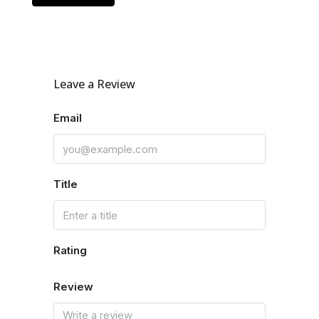
Leave a Review
Email
Title
Rating
Review