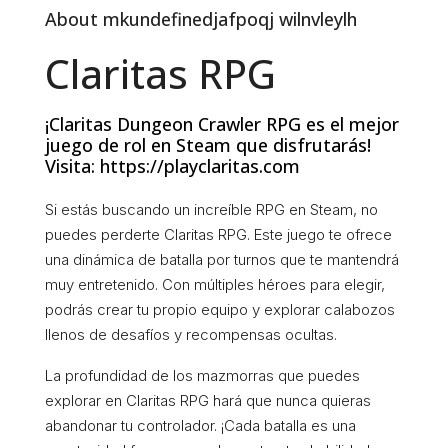
About mkundefinedjafpoqj wilnvleylh
Claritas RPG
¡Claritas Dungeon Crawler RPG es el mejor
juego de rol en Steam que disfrutarás!
Visita: https://playclaritas.com
Si estás buscando un increíble RPG en Steam, no
puedes perderte Claritas RPG. Este juego te ofrece
una dinámica de batalla por turnos que te mantendrá
muy entretenido. Con múltiples héroes para elegir,
podrás crear tu propio equipo y explorar calabozos
llenos de desafíos y recompensas ocultas.
La profundidad de los mazmorras que puedes
explorar en Claritas RPG hará que nunca quieras
abandonar tu controlador. ¡Cada batalla es una