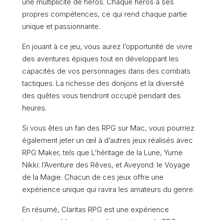
une multiplicité de héros. Chaque héros a ses
propres compétences, ce qui rend chaque partie
unique et passionnante.
En jouant à ce jeu, vous aurez l’opportunité de vivre
des aventures épiques tout en développant les
capacités de vos personnages dans des combats
tactiques. La richesse des donjons et la diversité
des quêtes vous tiendront occupé pendant des
heures.
Si vous êtes un fan des RPG sur Mac, vous pourriez
également jeter un œil à d’autres jeux réalisés avec
RPG Maker, tels que L’héritage de la Lune, Yume
Nikki: l’Aventure des Rêves, et Aveyond: le Voyage
de la Magie. Chacun de ces jeux offre une
expérience unique qui ravira les amateurs du genre.
En résumé, Claritas RPG est une expérience