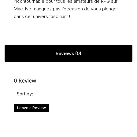
incontournable pour tous les amateurs de RPG sur
Mac. Ne manquez pas l’occasion de vous plonger
dans cet univers fascinant !
Reviews (0)
0 Review
Sort by:
Leave a Review