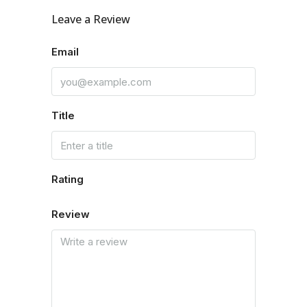
Leave a Review
Email
Title
Rating
Review