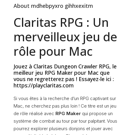
About mdhebpyxro gihhxexitm
Claritas RPG : Un
merveilleux jeu de
rôle pour Mac
Jouez à Claritas Dungeon Crawler RPG, le
meilleur jeu RPG Maker pour Mac que
vous ne regretterez pas ! Essayez-le ici :
https://playclaritas.com
Si vous êtes à la recherche d’un RPG captivant sur
Mac, ne cherchez pas plus loin ! Ce titre est un jeu
de rôle réalisé avec
RPG Maker
qui propose un
système de combat au tour par tour palpitant. Vous
pourrez explorer plusieurs donjons et jouer avec