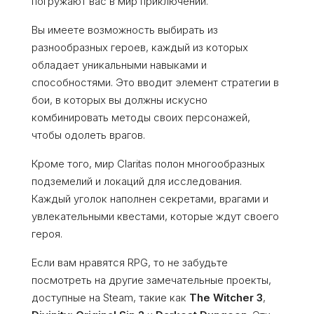
погружают вас в мир приключений.
Вы имеете возможность выбирать из
разнообразных героев, каждый из которых
обладает уникальными навыками и
способностями. Это вводит элемент стратегии в
бои, в которых вы должны искусно
комбинировать методы своих персонажей,
чтобы одолеть врагов.
Кроме того, мир Claritas полон многообразных
подземелий и локаций для исследования.
Каждый уголок наполнен секретами, врагами и
увлекательными квестами, которые ждут своего
героя.
Если вам нравятся RPG, то не забудьте
посмотреть на другие замечательные проекты,
доступные на Steam, такие как
The Witcher 3
,