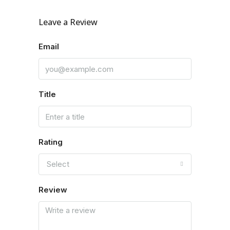
Leave a Review
Email
Title
Rating
Select
Review