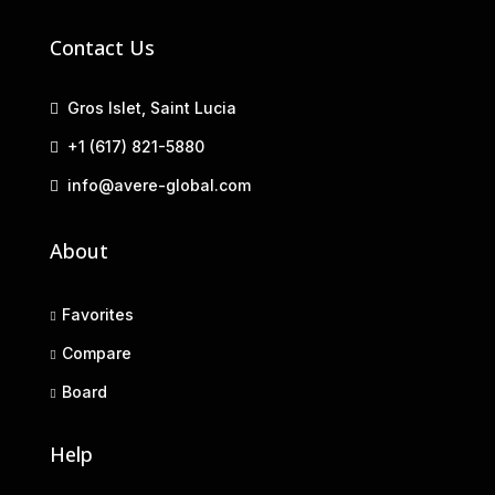
Contact Us
Gros Islet, Saint Lucia
+1 (617) 821-5880
info@avere-global.com
About
Favorites
Compare
Board
Help