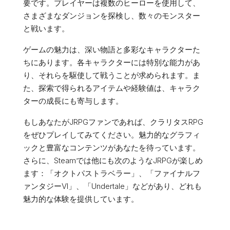
要です。プレイヤーは複数のヒーローを使用して、
さまざまなダンジョンを探検し、数々のモンスター
と戦います。
ゲームの魅力は、深い物語と多彩なキャラクターた
ちにあります。各キャラクターには特別な能力があ
り、それらを駆使して戦うことが求められます。ま
た、探索で得られるアイテムや経験値は、キャラク
ターの成長にも寄与します。
もしあなたがJRPGファンであれば、クラリタスRPG
をぜひプレイしてみてください。魅力的なグラフィ
ックと豊富なコンテンツがあなたを待っています。
さらに、Steamでは他にも次のようなJRPGが楽しめ
ます：「オクトパストラベラー」、「ファイナルフ
ァンタジーVI」、「Undertale」などがあり、どれも
魅力的な体験を提供しています。