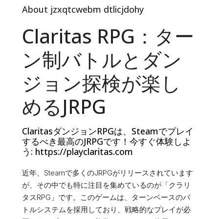
About jzxqtcwebm dtlicjdohy
Claritas RPG：ター
ン制バトルとダン
ジョン探検が楽し
めるJRPG
ClaritasダンジョンRPGは、Steamでプレイ
するべき最高のJRPGです！今すぐ体験しよ
う: https://playclaritas.com
近年、Steamで多くのJRPGがリリースされています
が、その中でも特に注目を集めているのが「クラリ
タスRPG」です。このゲームは、ターンベースのバ
トルシステムを採用しており、戦略的なプレイが必