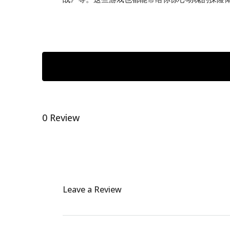
0 Review
Leave a Review