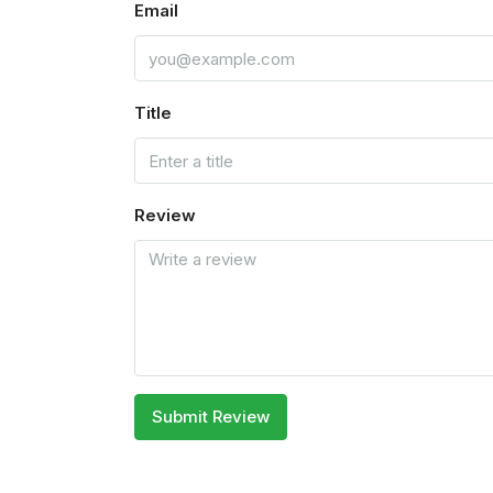
Email
Title
Review
Submit Review