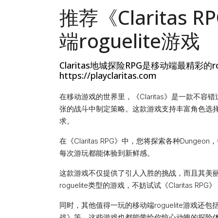
推荐《Claritas
端roguelite游戏
Claritas地城探险RPG是移动端最精彩的
https://playclaritas.com
在移动游戏的世界里，《Claritas》是一款不容错
张的战斗中制定策略。这款游戏支持丰富角色选
求。
在《Claritas RPG》中，您将探索各种Du
每次游玩都能体验到新鲜感。
这款游戏不仅提供了引人入胜的挑战，而且其美
roguelite类型的游戏，不妨试试《Claritas
同时，其他值得一玩的移动端roguelite游戏
战》等。这些游戏也都能带给你惊心动魄的探险