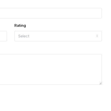
Rating
Select