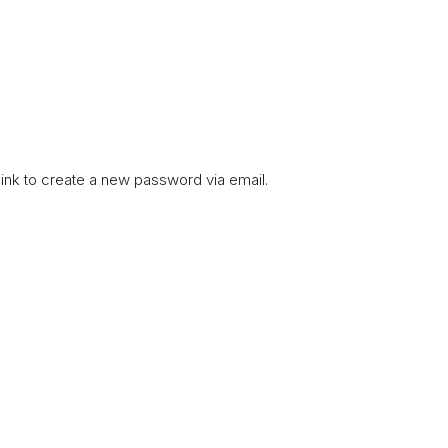
link to create a new password via email.