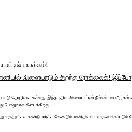
ாட்டில் மயக்கம்!
ணினியில் விளையாடும் சிறந்த ரோக்லைக்! இப்போத
டு தொழிலாக உள்ளது. இந்த புதிய விளையாட்டில் நீங்கள் பல வீரர்கள்
று பொதுவாக கிடைக்கிறது.
ும் குற்றங்கள் கண்டு பார்க்க வேண்டும். மனிதர்களால் உருவாக்கப்படும