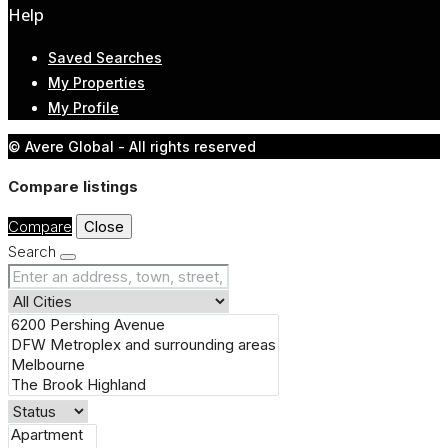
Help
Saved Searches
My Properties
My Profile
© Avere Global - All rights reserved
Compare listings
Compare
Close
Search