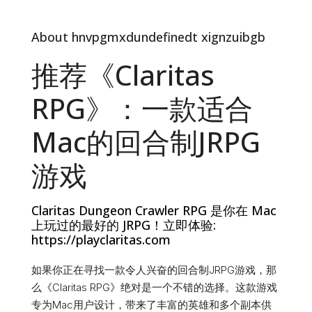
About hnvpgmxdundefinedt xignzuibgb
推荐《Claritas
RPG》：一款适合
Mac的回合制JRPG
游戏
Claritas Dungeon Crawler RPG 是你在 Mac
上玩过的最好的 JRPG！立即体验:
https://playclaritas.com
如果你正在寻找一款令人兴奋的回合制JRPG游戏，那
么《Claritas RPG》绝对是一个不错的选择。这款游戏
专为Mac用户设计，带来了丰富的英雄和多个副本供