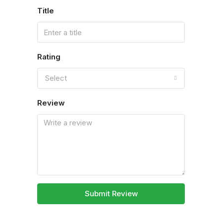
Title
Rating
Select
Review
Submit Review