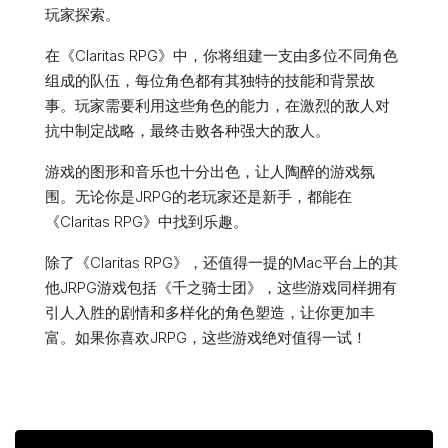
玩家探索。
在《Claritas RPG》中，你将组建一支由多位不同角色
组成的队伍，每位角色都有其独特的技能和背景故
事。玩家需要利用这些角色的能力，在激烈的敌人对
抗中制定战略，最终击败各种强大的敌人。
游戏的图形和音乐也十分出色，让人陶醉的游戏氛
围。无论你是JRPG的老玩家还是新手，都能在
《Claritas RPG》中找到乐趣。
除了《Claritas RPG》，还值得一提的Mac平台上的其
他JRPG游戏包括《千之骑士团》，这些游戏同样拥有
引人入胜的剧情和多样化的角色塑造，让你更加丰
富。如果你喜欢JRPG，这些游戏绝对值得一试！