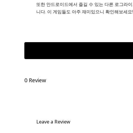
또한 안드로이드에서 즐길 수 있는 다른 로그라
니다. 이 게임들도 아주 재미있으니 확인해보세요!
0 Review
Leave a Review