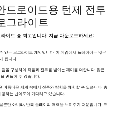
 안드로이드용 턴제 전투
 로그라이트
그라이트 중 최고입니다! 지금 다운로드하세요:
 수 있는 로그라이트 게임입니다. 이 게임에서 플레이어는 많은
게 됩니다.
 팀을 구성하여 적들과 전투를 벌이는 재미를 더합니다. 많은
을 만들어 수 있습니다.
 아름다운 세계 속에서 전투와 탐험을 체험할 수 있습니다. 흥
 제공하는 난이도이 기다리고 있습니다.
움뿐만 아니라, 반복 플레이의 매력을 보여주기 때문입니다. 모