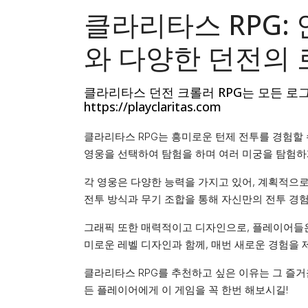
클라리타스 RPG:
와 다양한 던전의
클라리타스 던전 크롤러 RPG는 모든 로
https://playclaritas.com
클라리타스 RPG는 흥미로운 턴제 전투를 경험할
영웅을 선택하여 탐험을 하며 여러 미궁을 탐험하
각 영웅은 다양한 능력을 가지고 있어, 계획적으로
전투 방식과 무기 조합을 통해 자신만의 전투 경험
그래픽 또한 매력적이고 디자인으로, 플레이어들은
미로운 레벨 디자인과 함께, 매번 새로운 경험을
클라리타스 RPG를 추천하고 싶은 이유는 그 즐거
든 플레이어에게 이 게임을 꼭 한번 해보시길!