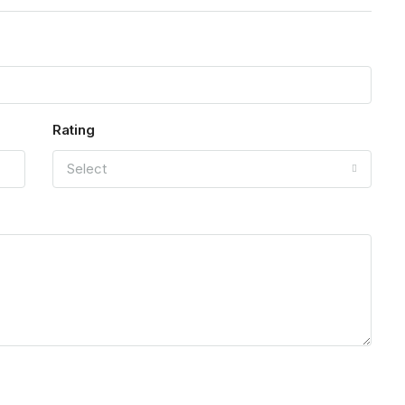
Rating
Select