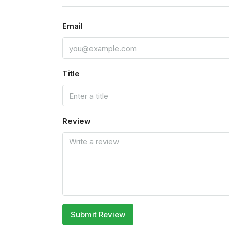
Email
Title
Review
Submit Review