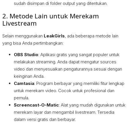
sudah disimpan di folder output yang ditentukan.
2. Metode Lain untuk Merekam
Livestream
Selain menggunakan
LeakGirls
, ada beberapa metode lain
yang bisa Anda pertimbangkan:
OBS Studio
: Aplikasi gratis yang sangat populer untuk
melakukan streaming. Anda dapat mengatur sources
video dan menyesuaikan pengaturannya sesuai dengan
keinginan Anda.
Camtasia
: Program berbayar yang memiliki fitur lengkap
untuk merekam video. Cocok untuk profesional dan
pemula.
Screencast-O-Matic
: Alat yang mudah digunakan untuk
merekam layar dan mengambil livestream. Tersedia
dalam versi gratis dan berbayar.