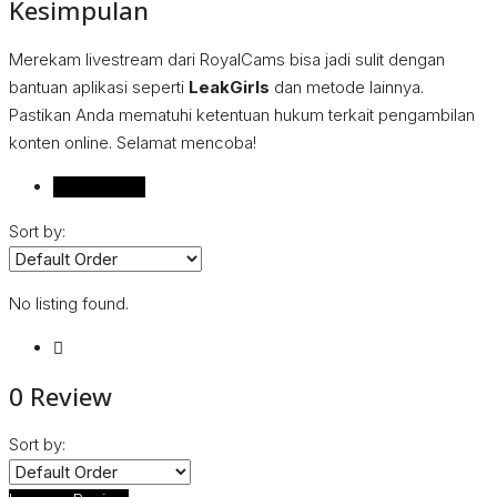
Kesimpulan
Merekam livestream dari RoyalCams bisa jadi sulit dengan
bantuan aplikasi seperti
LeakGirls
dan metode lainnya.
Pastikan Anda mematuhi ketentuan hukum terkait pengambilan
konten online. Selamat mencoba!
Reviews (0)
Sort by:
No listing found.
0 Review
Sort by: