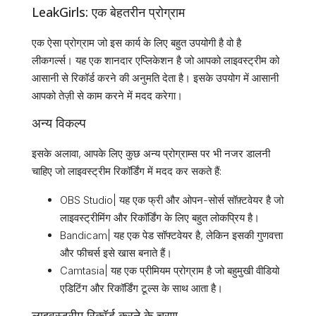
LeakGirls: एक बेहतरीन प्रोग्राम
एक ऐसा प्रोग्राम जो इस कार्य के लिए बहुत उपयोगी है वो है
लीकगर्ल्स। यह एक शानदार एप्लिकेशन है जो आपको लाइवस्ट्रीम को
आसानी से रिकॉर्ड करने की अनुमति देता है। इसके उपयोग में आसानी
आपको तेज़ी से काम करने में मदद करेगा।
अन्य विकल्प
इसके अलावा, आपके लिए कुछ अन्य प्रोग्राम्स पर भी नजर डालनी
चाहिए जो लाइवस्ट्रीम रिकॉर्डिंग में मदद कर सकते हैं:
OBS Studio| यह एक फ्री और ओपन-सोर्स सॉफ़्टवेयर है जो
लाइवस्ट्रीमिंग और रिकॉर्डिंग के लिए बहुत लोकप्रिय है।
Bandicam| यह एक पेड सॉफ्टवेयर है, लेकिन इसकी गुणवत्ता
और फीचर्स इसे खास बनाते हैं।
Camtasia| यह एक प्रीमियम प्रोग्राम है जो बहुमुखी वीडियो
एडिटिंग और रिकॉर्डिंग टूल्स के साथ आता है।
लाइवस्ट्रीम रिकॉर्ड करने के चरण