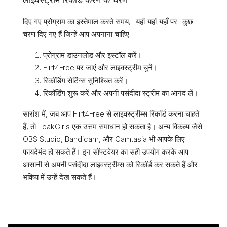
दिए गए प्रोग्राम का इस्तेमाल करते समय, [यहाँ|यहां|यहाँ पर] कुछ
चरण दिए गए हैं जिन्हें आप अपनाना चाहिए:
प्रोग्राम डाउनलोड और इंस्टॉल करें।
Flirt4Free पर जाएं और लाइवस्ट्रीम चुनें।
रिकॉर्डिंग सेटिंग्स सुनिश्चित करें।
रिकॉर्डिंग शुरू करें और अपनी पसंदीदा स्ट्रीम का आनंद लें।
सारांश में, जब आप Flirt4Free से लाइवस्ट्रीम्स रिकॉर्ड करना चाहते
हैं, तो LeakGirls एक उत्तम समाधान हो सकता है। अन्य विकल्प जैसे
OBS Studio, Bandicam, और Camtasia भी आपके लिए
फायदेमंद हो सकते हैं। इन सॉफ्टवेयर का सही उपयोग करके आप
आसानी से अपनी पसंदीदा लाइवस्ट्रीम्स को रिकॉर्ड कर सकते हैं और
भविष्य में उन्हें देख सकते हैं।