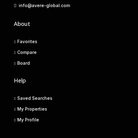
info@avere-global.com
About
Favorites
Compare
Board
Help
Saved Searches
My Properties
My Profile