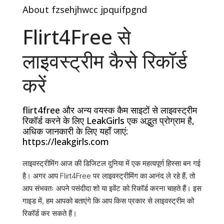
About fzsehjhwcc jpquifpgnd
Flirt4Free से
लाइवस्ट्रीम कैसे रिकॉर्ड
करें
flirt4free और अन्य वयस्क कैम साइटों से लाइवस्ट्रीम
रिकॉर्ड करने के लिए LeakGirls एक अद्भुत प्रोग्राम है,
अधिक जानकारी के लिए यहाँ जाएं:
https://leakgirls.com
लाइवस्ट्रीमिंग आज की डिजिटल दुनिया में एक महत्वपूर्ण हिस्सा बन गई
है। अगर आप Flirt4Free पर लाइवस्ट्रीमिंग का आनंद ले रहे हैं, तो
आप संभवतः अपने पसंदीदा शो या इवेंट को रिकॉर्ड करना चाहते हैं। इस
गाइड में, हम आपको बताएंगे कि आप किस प्रकार से लाइवस्ट्रीम को
रिकॉर्ड कर सकते हैं।