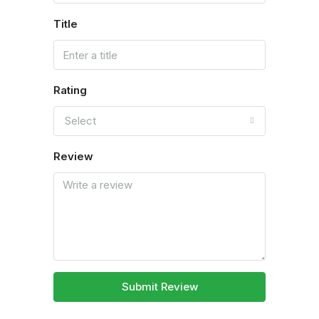
Title
Rating
Select
Review
Submit Review