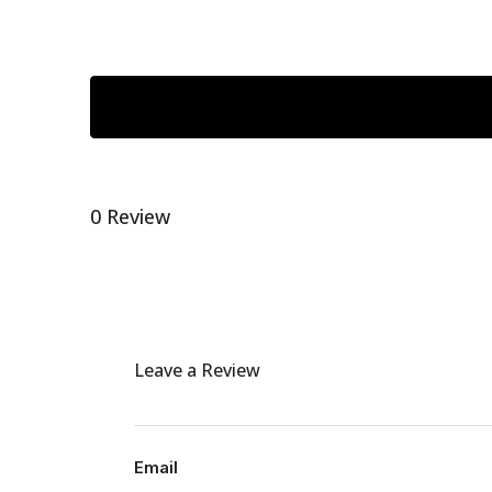
0 Review
Leave a Review
Email