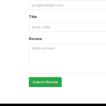
Title
Review
Submit Review