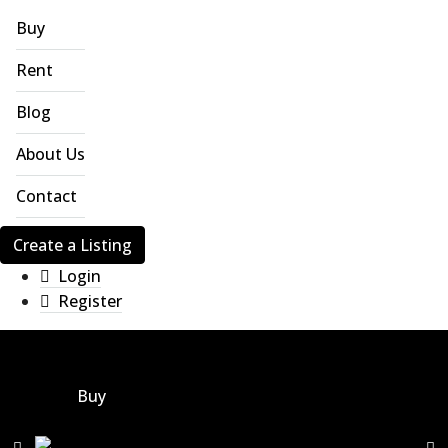
Buy
Rent
Blog
About Us
Contact
Create a Listing
Login
Register
Buy