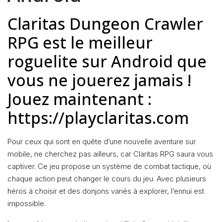
Claritas Dungeon Crawler
RPG est le meilleur
roguelite sur Android que
vous ne jouerez jamais !
Jouez maintenant :
https://playclaritas.com
Pour ceux qui sont en quête d’une nouvelle aventure sur
mobile, ne cherchez pas ailleurs, car Claritas RPG saura vous
captiver. Ce jeu propose un système de combat tactique, où
chaque action peut changer le cours du jeu. Avec plusieurs
héros à choisir et des donjons variés à explorer, l’ennui est
impossible.