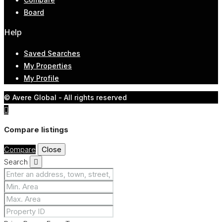
Board
Help
Saved Searches
My Properties
My Profile
© Avere Global - All rights reserved
Compare listings
Compare
Close
Search