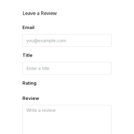
Leave a Review
Email
Title
Rating
Review