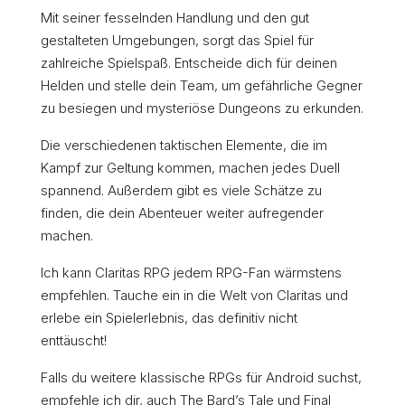
Mit seiner fesselnden Handlung und den gut
gestalteten Umgebungen, sorgt das Spiel für
zahlreiche Spielspaß. Entscheide dich für deinen
Helden und stelle dein Team, um gefährliche Gegner
zu besiegen und mysteriöse Dungeons zu erkunden.
Die verschiedenen taktischen Elemente, die im
Kampf zur Geltung kommen, machen jedes Duell
spannend. Außerdem gibt es viele Schätze zu
finden, die dein Abenteuer weiter aufregender
machen.
Ich kann Claritas RPG jedem RPG-Fan wärmstens
empfehlen. Tauche ein in die Welt von Claritas und
erlebe ein Spielerlebnis, das definitiv nicht
enttäuscht!
Falls du weitere klassische RPGs für Android suchst,
empfehle ich dir, auch The Bard’s Tale und Final