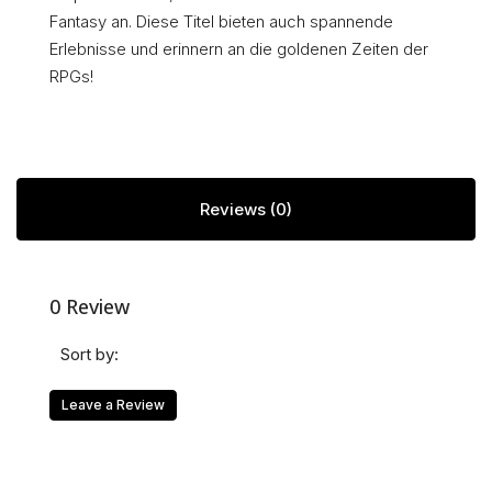
Fantasy an. Diese Titel bieten auch spannende
Erlebnisse und erinnern an die goldenen Zeiten der
RPGs!
Reviews (0)
0 Review
Sort by:
Leave a Review