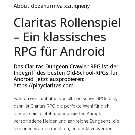
About dbzahurmva xzitiqneny
Claritas Rollenspiel
– Ein klassisches
RPG für Android
Das Claritas Dungeon Crawler RPG ist der
Inbegriff des besten Old-School-RPGs für
Android! Jetzt ausprobieren:
https://playclaritas.com
Falls du ein Liebhaber von altmodischen RPGs bist,
dann ist Claritas RPG die perfekte Wahl für dich!
Dieses spiel bietet rundenbasierten Kampf,
verschiedene Helden und zahlreiche Dungeons, die
exploriert werden möchten, entdeckt zu werden.