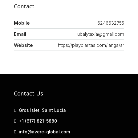
Contact
Mobile
6246632755
Email
ubalytaxia@gmail.com
Website
https://playclaritas.com/langs/ar
Contact Us
Gros Islet, Saint Lucia
+1 (617) 821-5880
info@avere-global.com