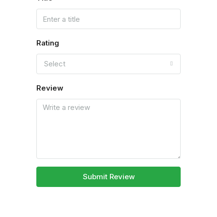
Rating
Select
Review
Submit Review