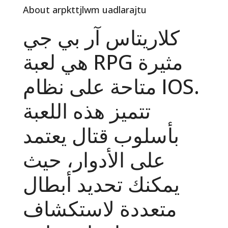
About arpkttjlwm uadlarajtu
كلاريتاس آر بي جي
هي لعبة RPG مثيرة
متاحة على نظام IOS.
تتميز هذه اللعبة
بأسلوب قتال يعتمد
على الأدوار، حيث
يمكنك تحديد أبطال
متعددة لاستكشاف