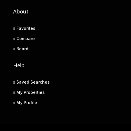
About
Favorites
Compare
Board
Help
Saved Searches
My Properties
My Profile