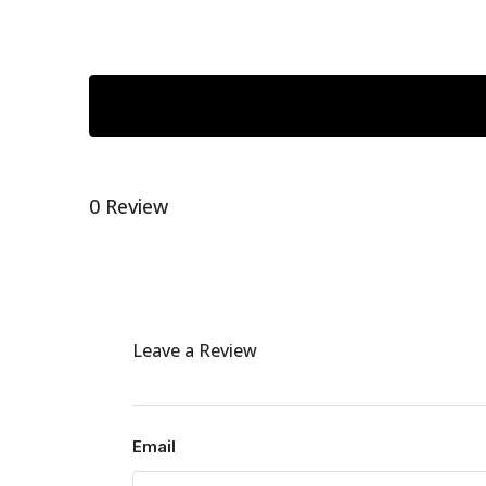
0 Review
Leave a Review
Email