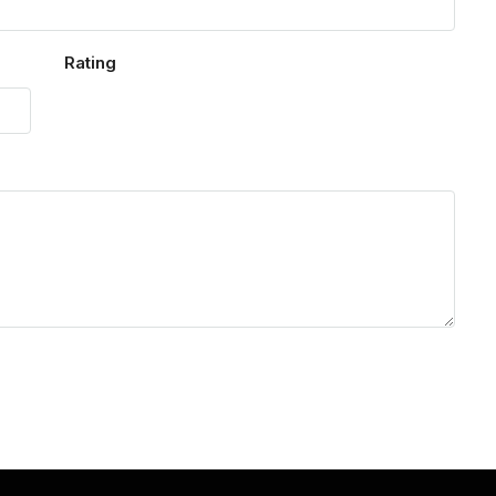
Rating