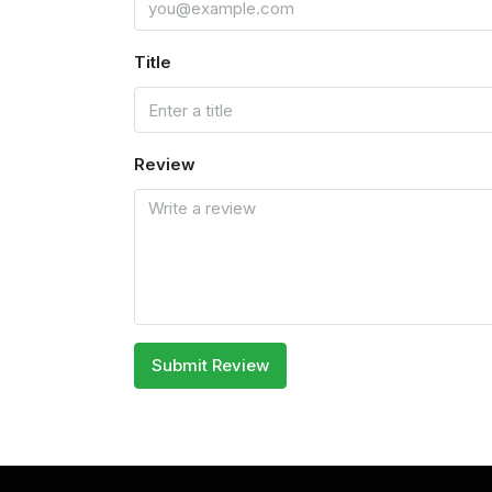
Title
Review
Submit Review