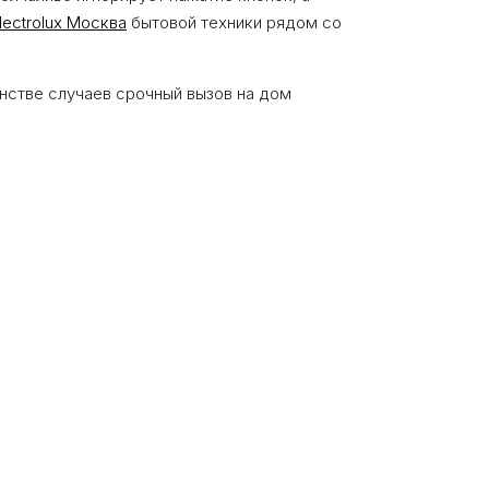
lectrolux Москва
бытовой техники рядом со
нстве случаев срочный вызов на дом