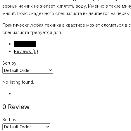
верный чайник не желает кипятить воду. Именно в такие ми
мной!”. Поиск надежного специалиста выдвигается на первый
Практически любая техника в квартире может сломаться в с
специалиста требуется для:
Listings (0)
Reviews (0)
Sort by:
No listing found.
0 Review
Sort by: