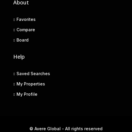
About
Favorites
Compare
Board
Help
Saved Searches
My Properties
My Profile
© Avere Global - All rights reserved