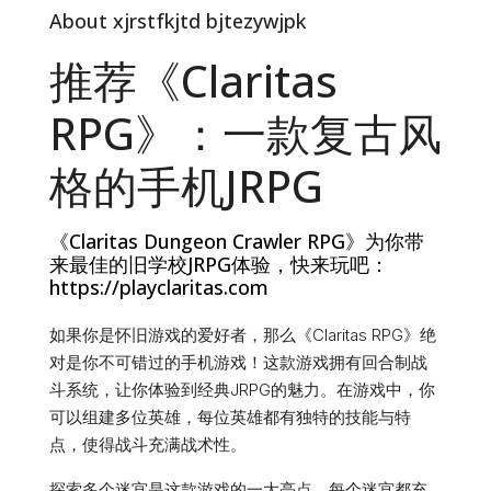
About xjrstfkjtd bjtezywjpk
推荐《Claritas
RPG》：一款复古风
格的手机JRPG
《Claritas Dungeon Crawler RPG》为你带
来最佳的旧学校JRPG体验，快来玩吧：
https://playclaritas.com
如果你是怀旧游戏的爱好者，那么《Claritas RPG》绝
对是你不可错过的手机游戏！这款游戏拥有回合制战
斗系统，让你体验到经典JRPG的魅力。在游戏中，你
可以组建多位英雄，每位英雄都有独特的技能与特
点，使得战斗充满战术性。
探索多个迷宫是这款游戏的一大亮点，每个迷宫都充