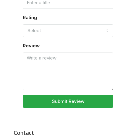
Rating
Select
Review
Submit Review
Contact