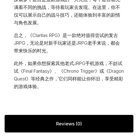
满着不同的挑战，等待着玩家去发现。在这里，你不
仅可以展示自己的战斗技巧，还能体验到丰富的剧情
与角色发展。
总之，《Claritas RPG》是一款绝对值得尝试的复古
JRPG，无论是对新手玩家还是JRPG老手来说，都会
带来快乐的时光。
此外，如果你想探索其他老式JRPG手机游戏，不妨试
试《Final Fantasy》、《Chrono Trigger》或《Dragon
Quest》等经典之作，它们同样能让你怀旧，享受精彩
的游戏体验。
Reviews (0)